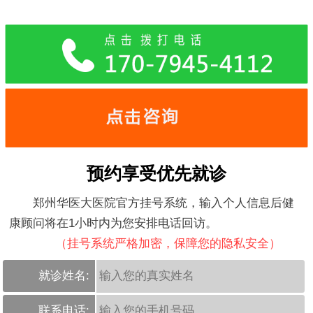
预约享受优先就诊
郑州华医大医院官方挂号系统，输入个人信息后健
康顾问将在1小时内为您安排电话回访。
（挂号系统严格加密，保障您的隐私安全）
就诊姓名:
联系电话: