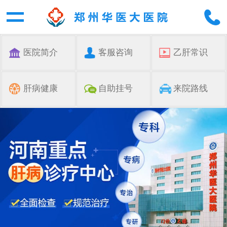
医院简介
客服咨询
乙肝常识
肝病健康
自助挂号
来院路线