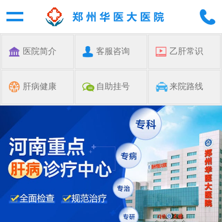
医院简介
客服咨询
乙肝常识
肝病健康
自助挂号
来院路线