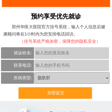
预约享受优先就诊
郑州华医大医院官方挂号系统，输入个人信息后健
康顾问将在1小时内为您安排电话回访。
（挂号系统严格加密，保障您的隐私安全）
就诊姓名:
联系电话:
疾病类型: