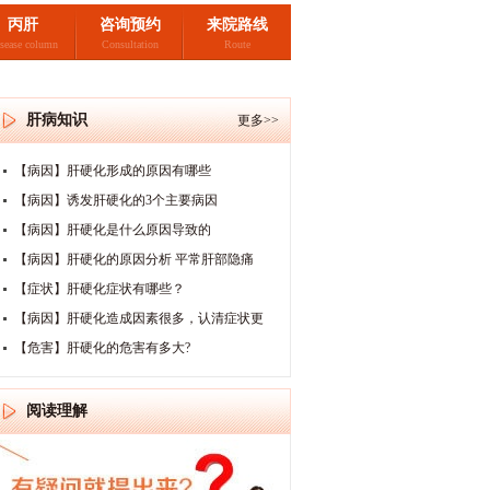
丙肝
咨询预约
来院路线
sease column
Consultation
Route
肝病知识
更多>>
【病因】肝硬化形成的原因有哪些
【病因】诱发肝硬化的3个主要病因
【病因】肝硬化是什么原因导致的
【病因】肝硬化的原因分析 平常肝部隐痛
【症状】肝硬化症状有哪些？
【病因】肝硬化造成因素很多，认清症状更
【危害】肝硬化的危害有多大?
阅读理解