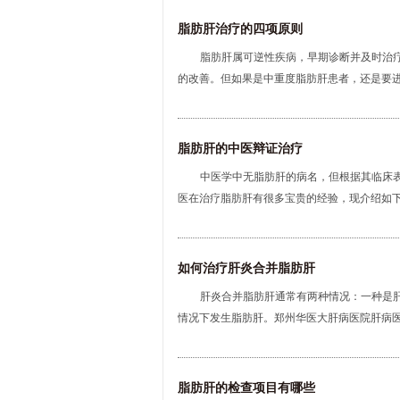
脂肪肝治疗的四项原则
脂肪肝属可逆性疾病，早期诊断并及时治
的改善。但如果是中重度脂肪肝患者，还是要进
脂肪肝的中医辩证治疗
中医学中无脂肪肝的病名，但根据其临床
医在治疗脂肪肝有很多宝贵的经验，现介绍如下。 
如何治疗肝炎合并脂肪肝
肝炎合并脂肪肝通常有两种情况：一种是
情况下发生脂肪肝。郑州华医大肝病医院肝病医生
脂肪肝的检查项目有哪些